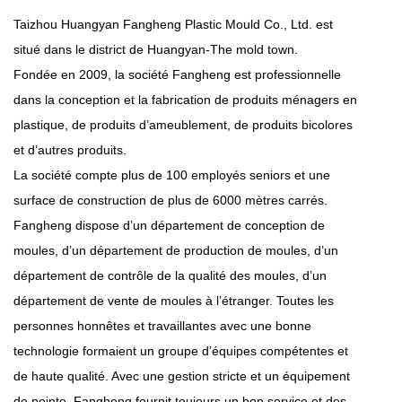
Taizhou Huangyan Fangheng Plastic Mould Co., Ltd. est
situé dans le district de Huangyan-The mold town.
Fondée en 2009, la société Fangheng est professionnelle
dans la conception et la fabrication de produits ménagers en
plastique, de produits d’ameublement, de produits bicolores
et d’autres produits.
La société compte plus de 100 employés seniors et une
surface de construction de plus de 6000 mètres carrés.
Fangheng dispose d’un département de conception de
moules, d’un département de production de moules, d’un
département de contrôle de la qualité des moules, d’un
département de vente de moules à l’étranger. Toutes les
personnes honnêtes et travaillantes avec une bonne
technologie formaient un groupe d’équipes compétentes et
de haute qualité. Avec une gestion stricte et un équipement
de pointe, Fangheng fournit toujours un bon service et des