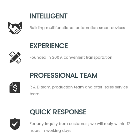
INTELLIGENT
Building multifunctional automation smart devices
EXPERIENCE
Founded in 2009, convenient transportation
PROFESSIONAL TEAM
R & D team, production team and after-sales service
team
QUICK RESPONSE
For any inquiry from customers, we will reply within 12
hours in working days