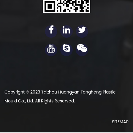
Copyright © 2023 Taizhou Huangyan Fangheng Plastic
Mould Co., Ltd. All Rights Reserved.
SITEMAP