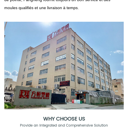
moules qualifiés et une livraison à temps.
WHY CHOOSE US
Provide an Integrated and Comprehensive Solution